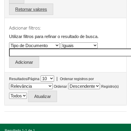
Retornar valores
Adicionar filtros:
Utilizar filtros para refinar o resultado de busca.
|
Resultados/Página
Ordenar registros por
Ordenar
Registro(s)
Resultado 1-1 de 1.