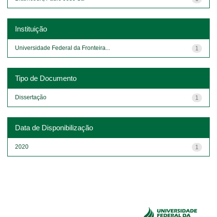
Instituição
Universidade Federal da Fronteira...
1
Tipo de Documento
Dissertação
1
Data de Disponibilização
2020
1