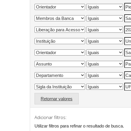
Retornar valores
Adicionar filtros:
Utilizar filtros para refinar o resultado de busca.