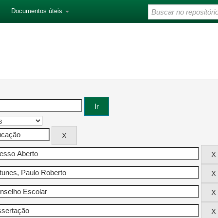
Documentos úteis