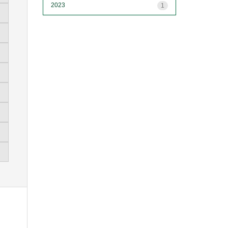
2023
1