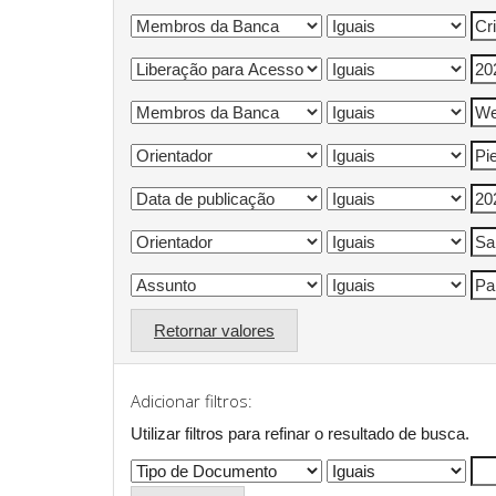
Retornar valores
Adicionar filtros:
Utilizar filtros para refinar o resultado de busca.