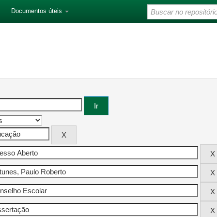
Documentos úteis