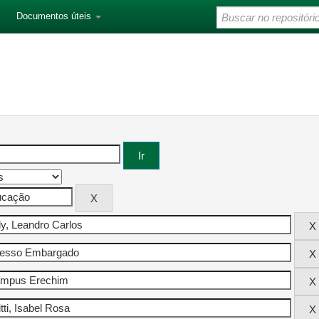
Documentos úteis