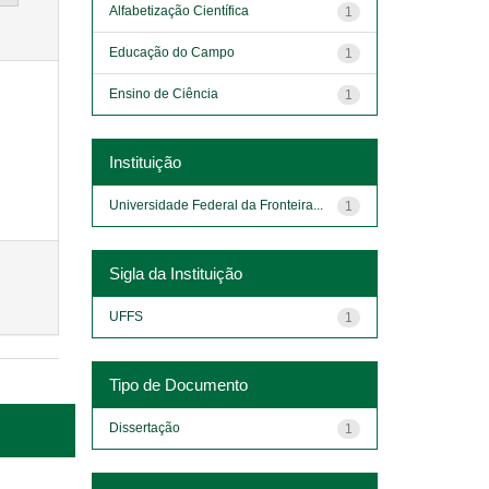
Alfabetização Científica
1
Educação do Campo
1
Ensino de Ciência
1
Instituição
Universidade Federal da Fronteira...
1
Sigla da Instituição
UFFS
1
Tipo de Documento
Dissertação
1