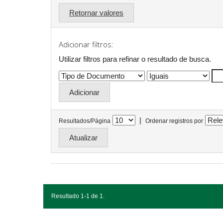
Retornar valores
Adicionar filtros:
Utilizar filtros para refinar o resultado de busca.
|
Resultados/Página
Ordenar registros por
Resultado 1-1 de 1.