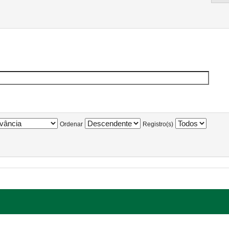
Ordenar
Registro(s)