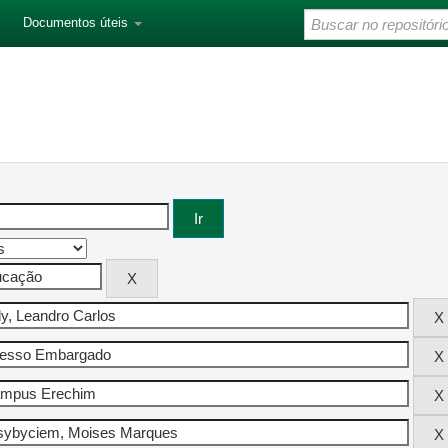
Documentos úteis