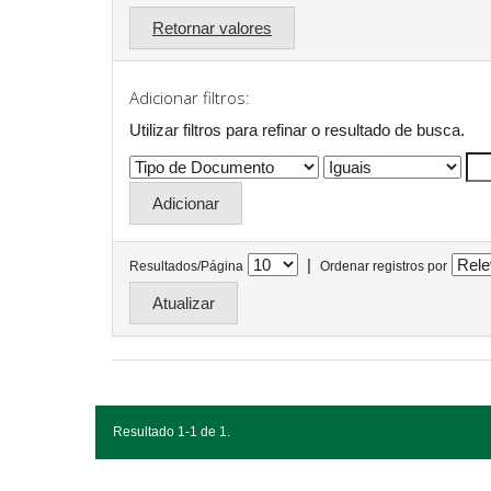
Retornar valores
Adicionar filtros:
Utilizar filtros para refinar o resultado de busca.
|
Resultados/Página
Ordenar registros por
Resultado 1-1 de 1.