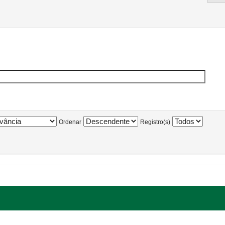
Ordenar
Registro(s)