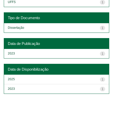
UFFS
1
Tipo de Documento
Dissertação
1
Data de Publicação
2023
1
Data de Disponibilização
2025
1
2023
1