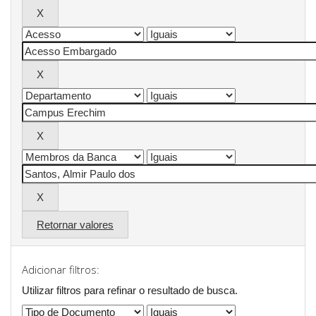
Retornar valores
Adicionar filtros:
Utilizar filtros para refinar o resultado de busca.