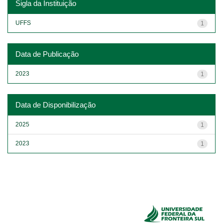
Sigla da Instituição
UFFS
1
Data de Publicação
2023
1
Data de Disponibilização
2025
1
2023
1