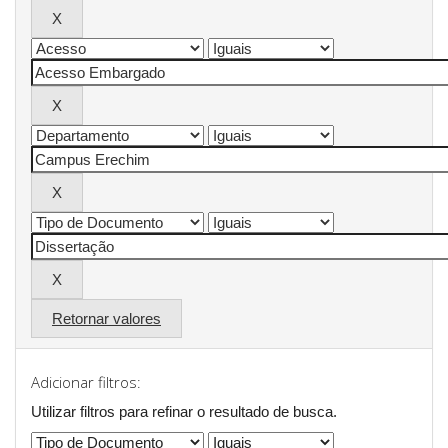
Retornar valores
Adicionar filtros:
Utilizar filtros para refinar o resultado de busca.