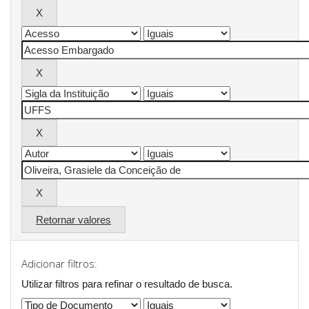
Retornar valores
Adicionar filtros:
Utilizar filtros para refinar o resultado de busca.