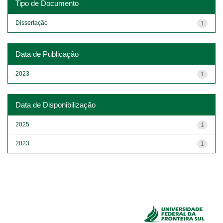
Tipo de Documento
Dissertação
1
Data de Publicação
2023
1
Data de Disponibilização
2025
1
2023
1