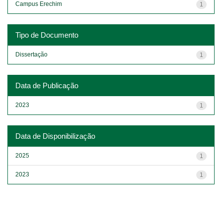
Campus Erechim
1
Tipo de Documento
Dissertação
1
Data de Publicação
2023
1
Data de Disponibilização
2025
1
2023
1