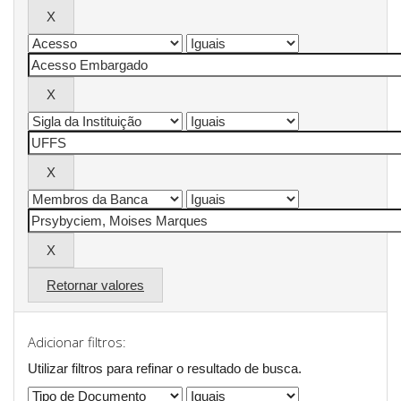
Retornar valores
Adicionar filtros:
Utilizar filtros para refinar o resultado de busca.