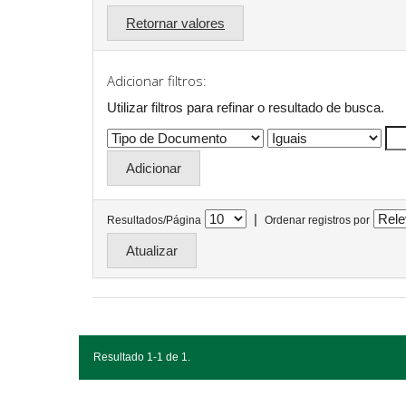
Retornar valores
Adicionar filtros:
Utilizar filtros para refinar o resultado de busca.
|
Resultados/Página
Ordenar registros por
Resultado 1-1 de 1.