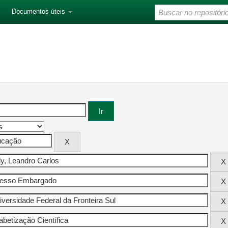
Documentos úteis