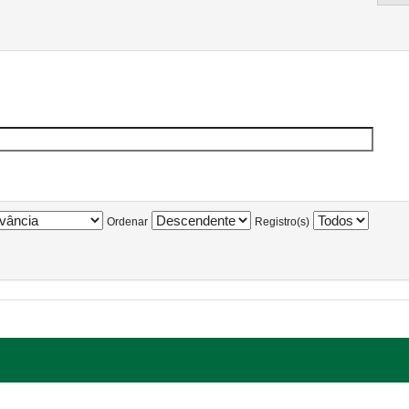
Ordenar
Registro(s)