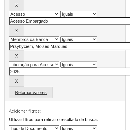
Retornar valores
Adicionar filtros:
Utilizar filtros para refinar o resultado de busca.