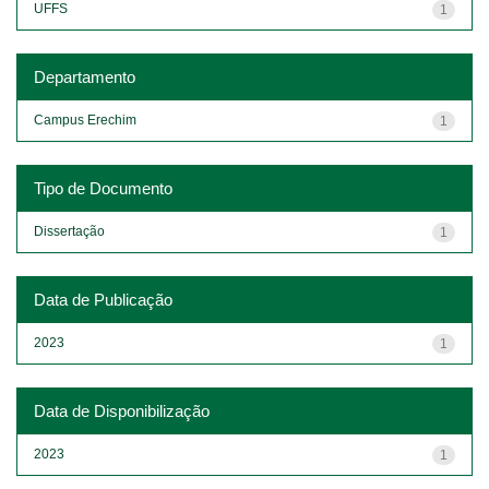
UFFS
1
Departamento
Campus Erechim
1
Tipo de Documento
Dissertação
1
Data de Publicação
2023
1
Data de Disponibilização
2023
1