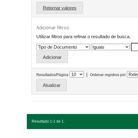
Retornar valores
Adicionar filtros:
Utilizar filtros para refinar o resultado de busca.
|
Resultados/Página
Ordenar registros por
Resultado 1-1 de 1.