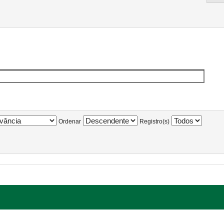
Ordenar
Registro(s)