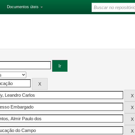
Documentos úteis