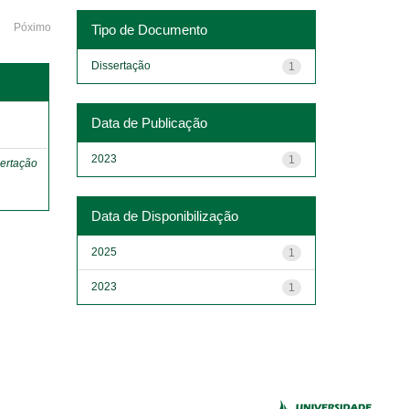
Póximo
Tipo de Documento
Dissertação
1
o
Data de Publicação
2023
1
ertação
Data de Disponibilização
2025
1
2023
1