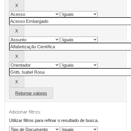
Retornar valores
Adicionar filtros:
Utilizar filtros para refinar o resultado de busca.