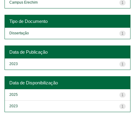
Campus Erechim
1
Tipo de Documento
Dissertação
1
Data de Publicação
2023
1
Data de Disponibilização
2025
1
2023
1