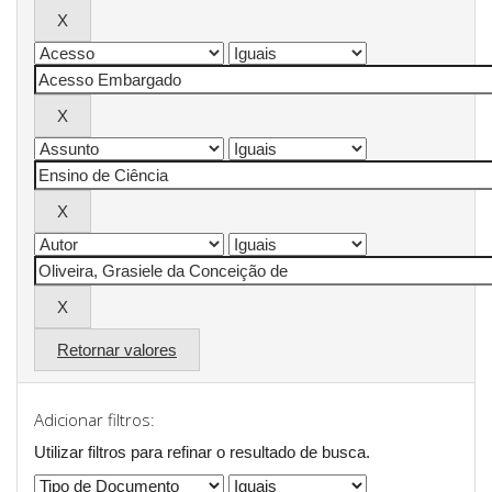
Retornar valores
Adicionar filtros:
Utilizar filtros para refinar o resultado de busca.