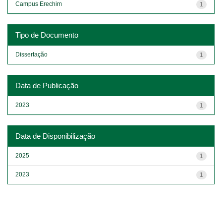
Campus Erechim
1
Tipo de Documento
Dissertação
1
Data de Publicação
2023
1
Data de Disponibilização
2025
1
2023
1