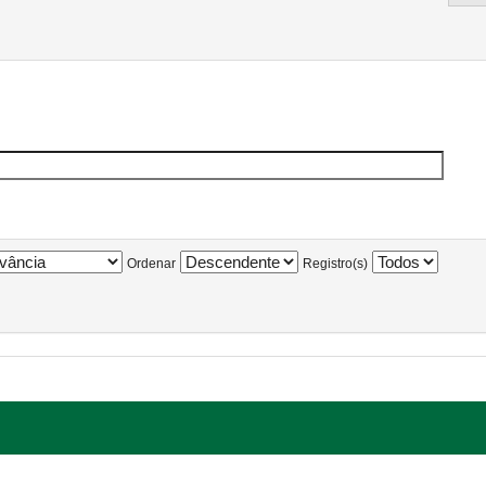
Ordenar
Registro(s)