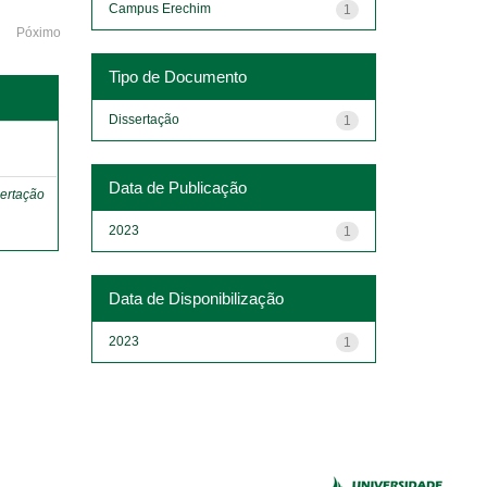
Campus Erechim
1
Póximo
Tipo de Documento
Dissertação
1
o
Data de Publicação
ertação
2023
1
Data de Disponibilização
2023
1