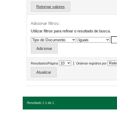
Retornar valores
Adicionar filtros:
Utilizar filtros para refinar o resultado de busca.
|
Resultados/Página
Ordenar registros por
Resultado 1-1 de 1.