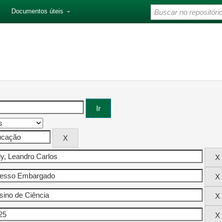
Documentos úteis