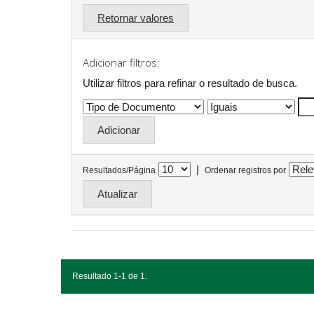
Retornar valores
Adicionar filtros:
Utilizar filtros para refinar o resultado de busca.
|
Resultados/Página
Ordenar registros por
Resultado 1-1 de 1.