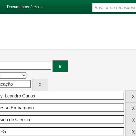
Documentos úteis