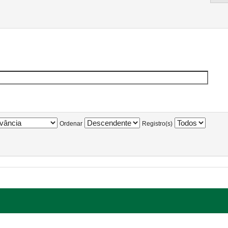
Ordenar
Registro(s)