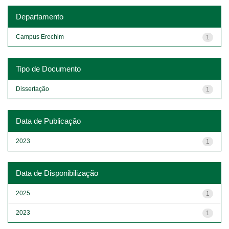
Departamento
Campus Erechim
1
Tipo de Documento
Dissertação
1
Data de Publicação
2023
1
Data de Disponibilização
2025
1
2023
1