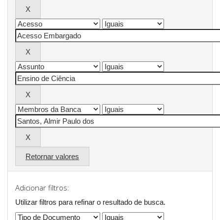
Retornar valores
Adicionar filtros:
Utilizar filtros para refinar o resultado de busca.