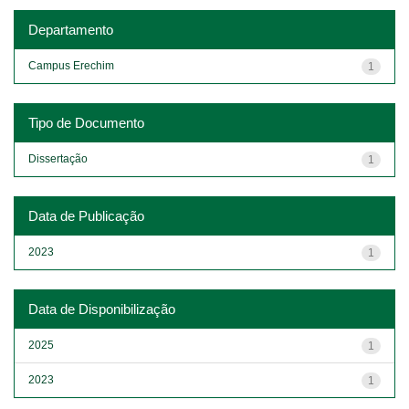
Departamento
Campus Erechim
1
Tipo de Documento
Dissertação
1
Data de Publicação
2023
1
Data de Disponibilização
2025
1
2023
1