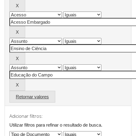
Retornar valores
Adicionar filtros:
Utilizar filtros para refinar o resultado de busca.