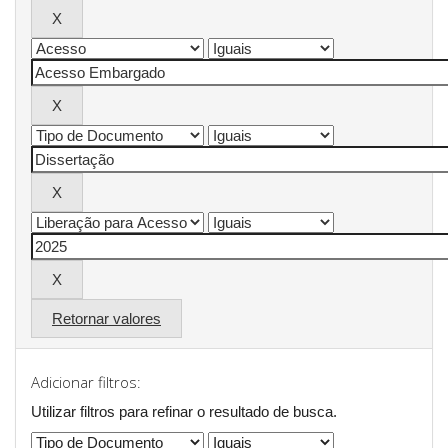
Retornar valores
Adicionar filtros:
Utilizar filtros para refinar o resultado de busca.