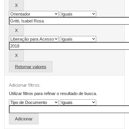
Retornar valores
Adicionar filtros:
Utilizar filtros para refinar o resultado de busca.