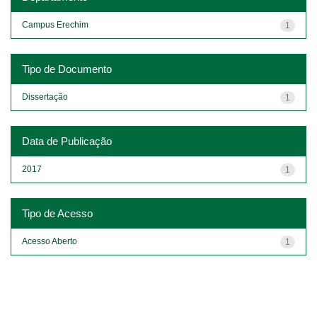
Campus Erechim
1
Tipo de Documento
Dissertação
1
Data de Publicação
2017
1
Tipo de Acesso
Acesso Aberto
1