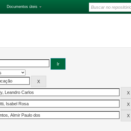
Documentos úteis