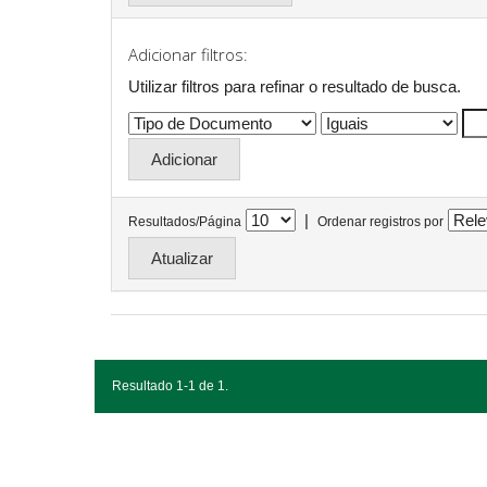
Adicionar filtros:
Utilizar filtros para refinar o resultado de busca.
|
Resultados/Página
Ordenar registros por
Resultado 1-1 de 1.