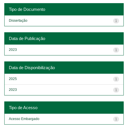
Tipo de Documento
Dissertação
1
Data de Publicação
2023
1
Data de Disponibilização
2025
1
2023
1
Tipo de Acesso
Acesso Embargado
1