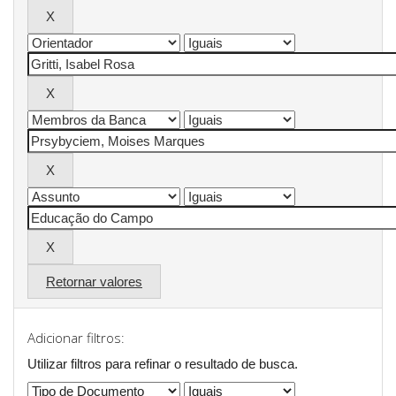
Retornar valores
Adicionar filtros:
Utilizar filtros para refinar o resultado de busca.