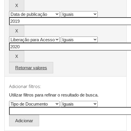
Retornar valores
Adicionar filtros:
Utilizar filtros para refinar o resultado de busca.