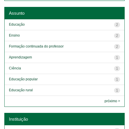
Assunto
Educação
2
Ensino
2
Formação continuada do professor
2
Aprendizagem
1
Ciência
1
Educação popular
1
Educação rural
1
próximo >
Instituição