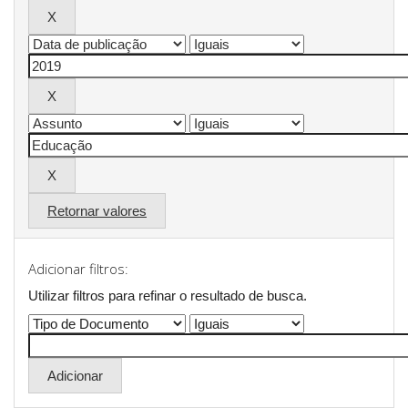
Retornar valores
Adicionar filtros:
Utilizar filtros para refinar o resultado de busca.