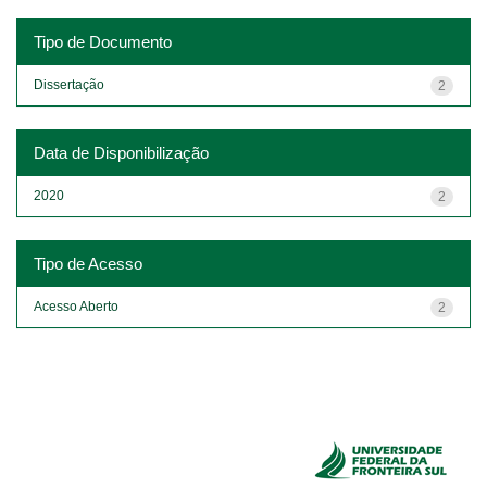
Tipo de Documento
Dissertação
2
Data de Disponibilização
2020
2
Tipo de Acesso
Acesso Aberto
2