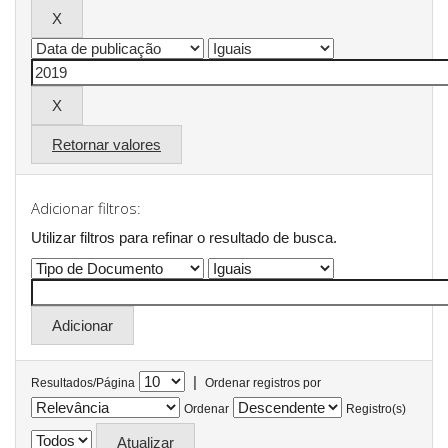
Retornar valores
Adicionar filtros:
Utilizar filtros para refinar o resultado de busca.
|
Resultados/Página
Ordenar registros por
Ordenar
Registro(s)