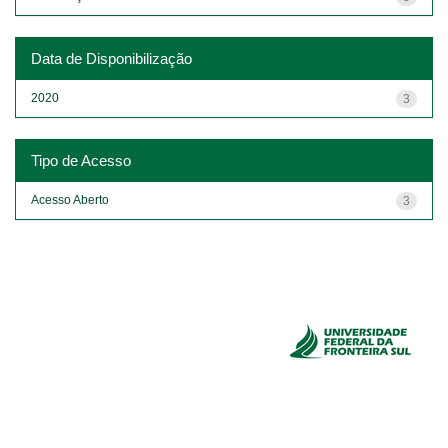
Data de Disponibilização
2020
3
Tipo de Acesso
Acesso Aberto
3