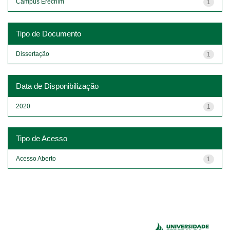
Campus Erechim
1
Tipo de Documento
Dissertação
1
Data de Disponibilização
2020
1
Tipo de Acesso
Acesso Aberto
1