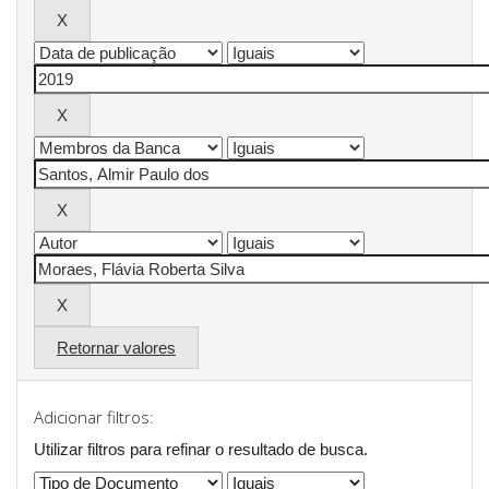
Retornar valores
Adicionar filtros:
Utilizar filtros para refinar o resultado de busca.