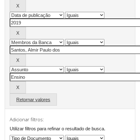
Retornar valores
Adicionar filtros:
Utilizar filtros para refinar o resultado de busca.