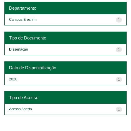
Departamento
Campus Erechim
1
Tipo de Documento
Dissertação
1
Data de Disponibilização
2020
1
Tipo de Acesso
Acesso Aberto
1