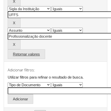
Retornar valores
Adicionar filtros:
Utilizar filtros para refinar o resultado de busca.