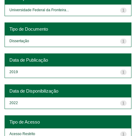
Universidade Federal da Fronteira...
1
Tipo de Documento
Dissertação
1
Data de Publicação
2019
1
Data de Disponibilização
2022
1
Tipo de Acesso
Acesso Restrito
1