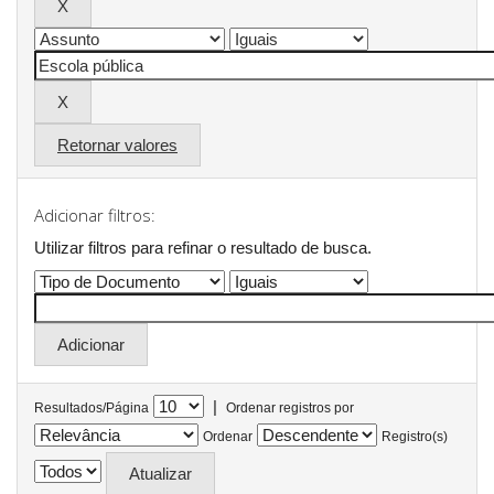
Retornar valores
Adicionar filtros:
Utilizar filtros para refinar o resultado de busca.
|
Resultados/Página
Ordenar registros por
Ordenar
Registro(s)