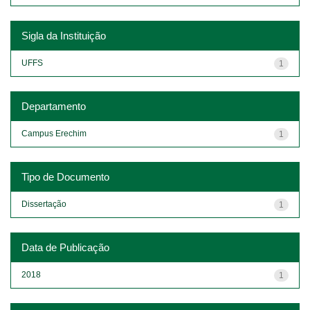
Sigla da Instituição
UFFS
1
Departamento
Campus Erechim
1
Tipo de Documento
Dissertação
1
Data de Publicação
2018
1