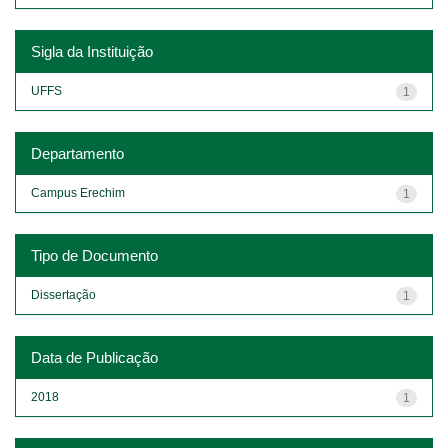
Sigla da Instituição
UFFS
1
Departamento
Campus Erechim
1
Tipo de Documento
Dissertação
1
Data de Publicação
2018
1