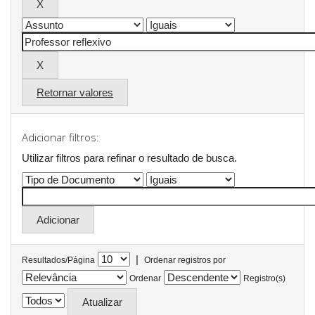
Retornar valores
Adicionar filtros:
Utilizar filtros para refinar o resultado de busca.
|
Resultados/Página
Ordenar registros por
Ordenar
Registro(s)