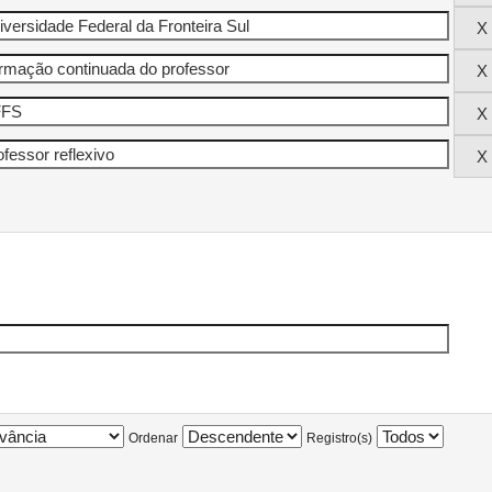
Ordenar
Registro(s)