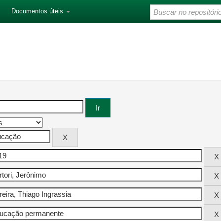
Documentos úteis