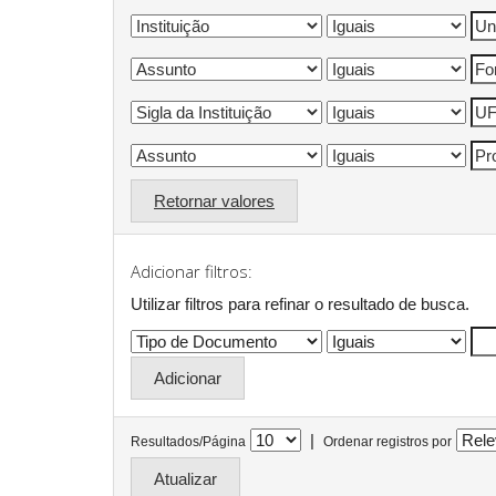
Retornar valores
Adicionar filtros:
Utilizar filtros para refinar o resultado de busca.
|
Resultados/Página
Ordenar registros por