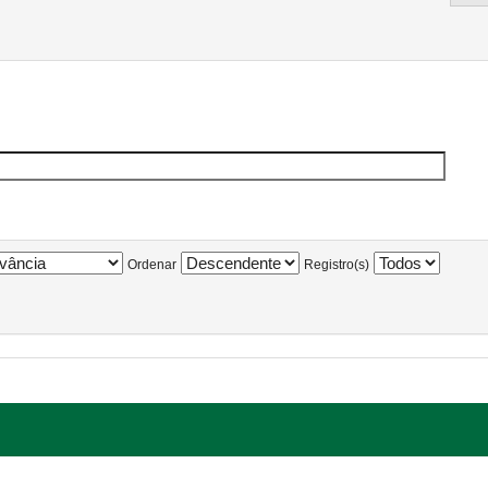
Ordenar
Registro(s)