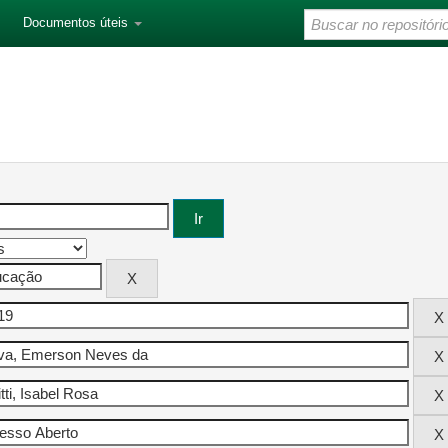
Documentos úteis