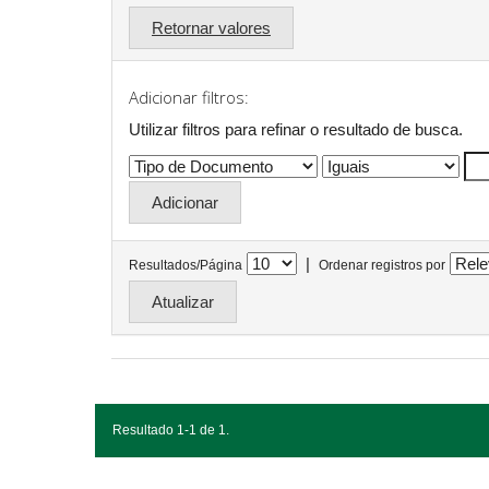
Retornar valores
Adicionar filtros:
Utilizar filtros para refinar o resultado de busca.
|
Resultados/Página
Ordenar registros por
Resultado 1-1 de 1.