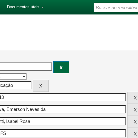
Documentos úteis