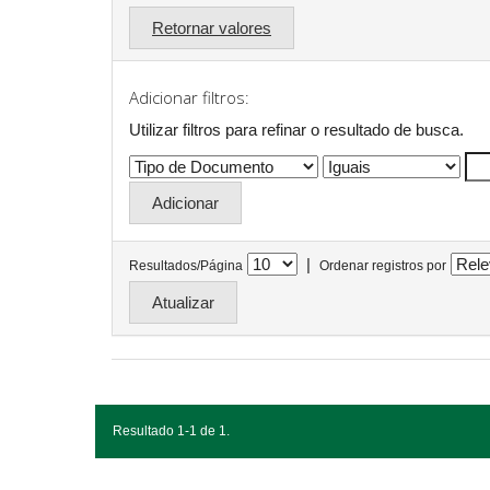
Retornar valores
Adicionar filtros:
Utilizar filtros para refinar o resultado de busca.
|
Resultados/Página
Ordenar registros por
Resultado 1-1 de 1.