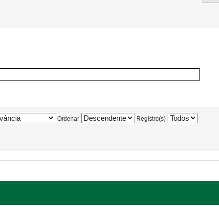
Ordenar
Registro(s)