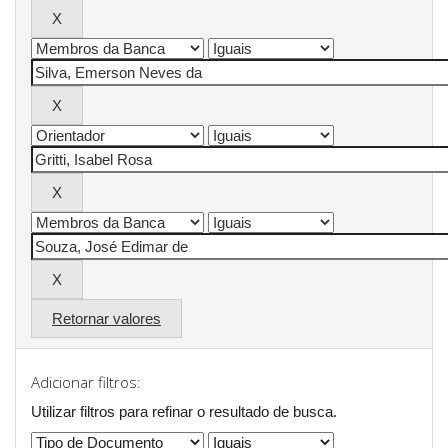
Retornar valores
Adicionar filtros:
Utilizar filtros para refinar o resultado de busca.