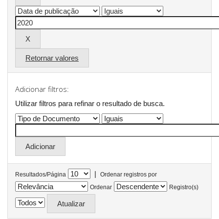
Retornar valores
Adicionar filtros:
Utilizar filtros para refinar o resultado de busca.
|
Resultados/Página
Ordenar registros por
Ordenar
Registro(s)