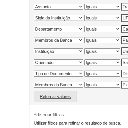
Retornar valores
Adicionar filtros:
Utilizar filtros para refinar o resultado de busca.