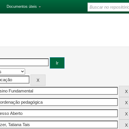
Documentos úteis