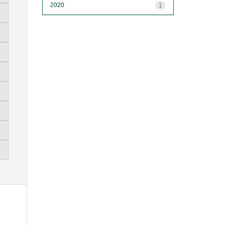
2020
1