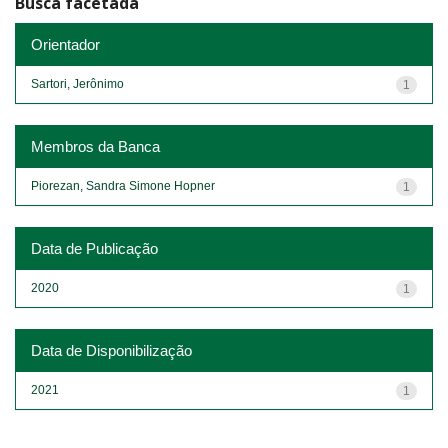
Busca facetada
Orientador
Sartori, Jerônimo
1
Membros da Banca
Piorezan, Sandra Simone Hopner
1
Data de Publicação
2020
1
Data de Disponibilização
2021
1