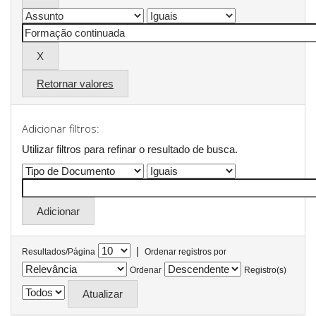
Retornar valores
Adicionar filtros:
Utilizar filtros para refinar o resultado de busca.
|
Resultados/Página
Ordenar registros por
Ordenar
Registro(s)