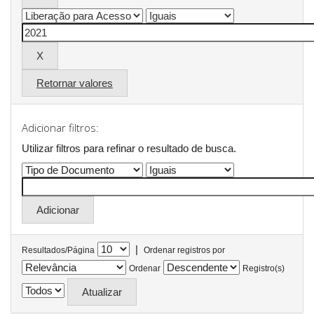
Retornar valores
Adicionar filtros:
Utilizar filtros para refinar o resultado de busca.
|
Resultados/Página
Ordenar registros por
Ordenar
Registro(s)