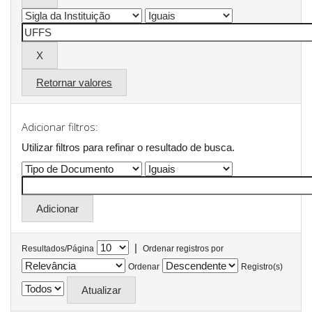
Retornar valores
Adicionar filtros:
Utilizar filtros para refinar o resultado de busca.
|
Resultados/Página
Ordenar registros por
Ordenar
Registro(s)