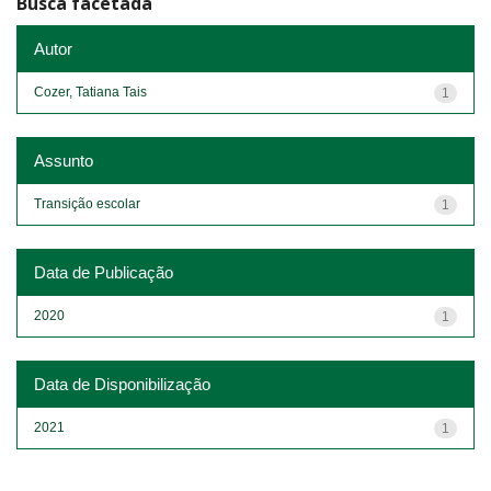
Busca facetada
Autor
Cozer, Tatiana Tais
1
Assunto
Transição escolar
1
Data de Publicação
2020
1
Data de Disponibilização
2021
1