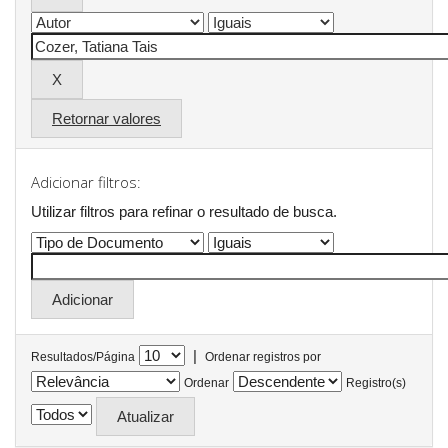
Retornar valores
Adicionar filtros:
Utilizar filtros para refinar o resultado de busca.
|
Resultados/Página
Ordenar registros por
Ordenar
Registro(s)