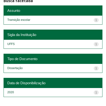
Busca facetada
Assunto
Transição escolar
1
Sigla da Instituição
UFFS
1
Tipo de Documento
Dissertação
1
Data de Disponibilização
2020
1