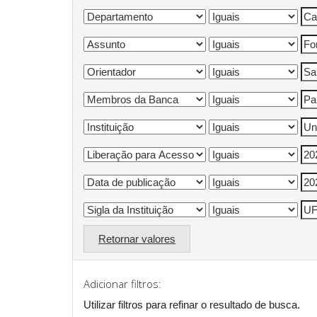
Retornar valores
Adicionar filtros:
Utilizar filtros para refinar o resultado de busca.