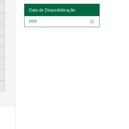
Data de Disponibilização
2020
1