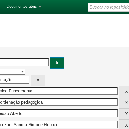
Documentos úteis