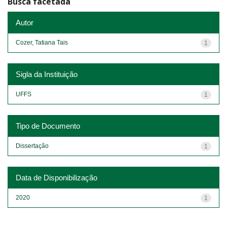
Busca facetada
Autor
Cozer, Tatiana Tais
1
Sigla da Instituição
UFFS
1
Tipo de Documento
Dissertação
1
Data de Disponibilização
2020
1