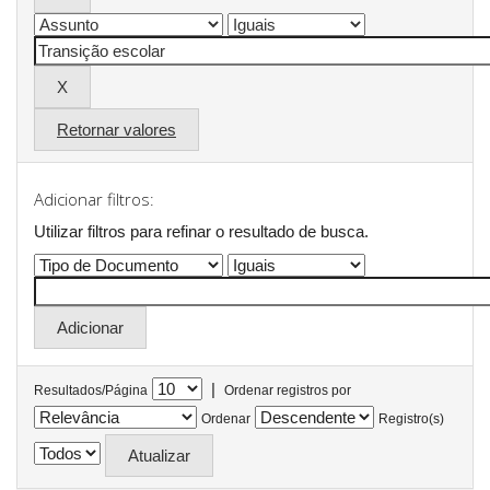
Retornar valores
Adicionar filtros:
Utilizar filtros para refinar o resultado de busca.
|
Resultados/Página
Ordenar registros por
Ordenar
Registro(s)