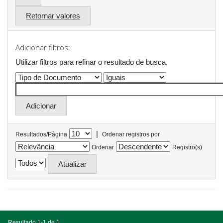
Retornar valores
Adicionar filtros:
Utilizar filtros para refinar o resultado de busca.
|
Resultados/Página
Ordenar registros por
Ordenar
Registro(s)
Resultado 1-1 de 1.