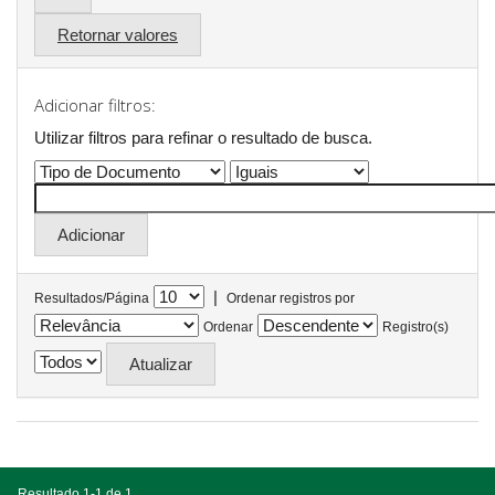
Retornar valores
Adicionar filtros:
Utilizar filtros para refinar o resultado de busca.
|
Resultados/Página
Ordenar registros por
Ordenar
Registro(s)
Resultado 1-1 de 1.