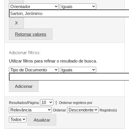
Retornar valores
Adicionar filtros:
Utilizar filtros para refinar o resultado de busca.
|
Resultados/Página
Ordenar registros por
Ordenar
Registro(s)