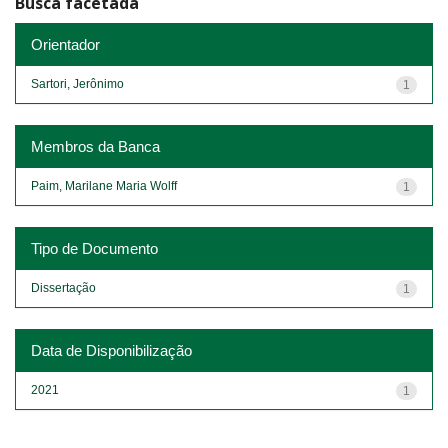
Busca facetada
Orientador
Sartori, Jerônimo
1
Membros da Banca
Paim, Marilane Maria Wolff
1
Tipo de Documento
Dissertação
1
Data de Disponibilização
2021
1