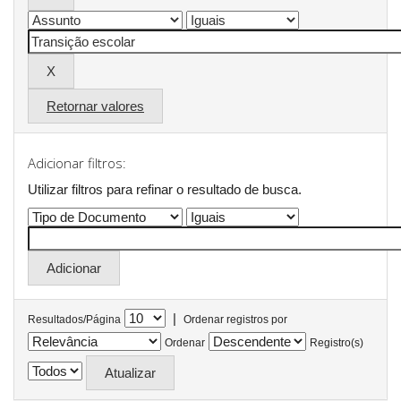
Retornar valores
Adicionar filtros:
Utilizar filtros para refinar o resultado de busca.
|
Resultados/Página
Ordenar registros por
Ordenar
Registro(s)