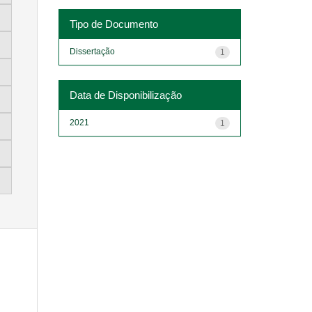
Tipo de Documento
Dissertação
1
Data de Disponibilização
2021
1