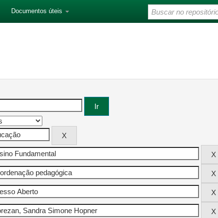
Documentos úteis