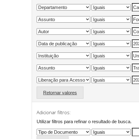
Retornar valores
Adicionar filtros:
Utilizar filtros para refinar o resultado de busca.