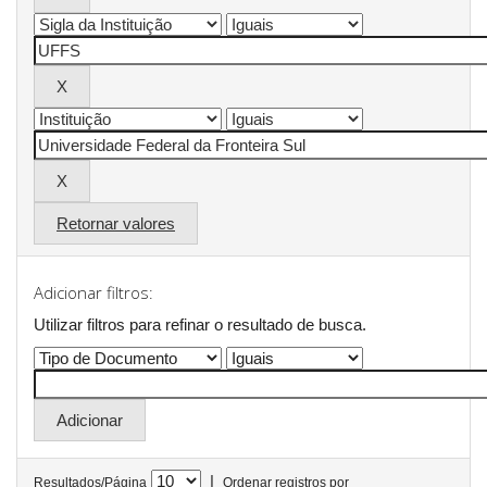
Retornar valores
Adicionar filtros:
Utilizar filtros para refinar o resultado de busca.
|
Resultados/Página
Ordenar registros por