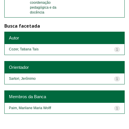
coordenação
pedagógica e da
docência
Busca facetada
Autor
Cozer, Tatiana Tais
1
Orientador
Sartori, Jerônimo
1
Membros da Banca
Paim, Marilane Maria Wolff
1