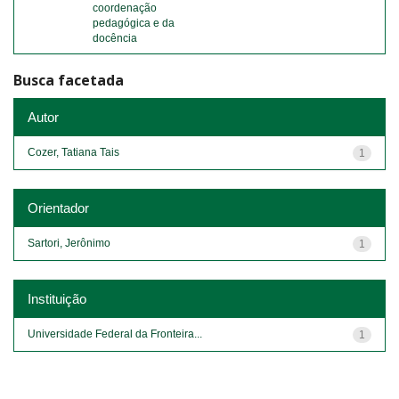
coordenação
pedagógica e da
docência
Busca facetada
Autor
Cozer, Tatiana Tais
1
Orientador
Sartori, Jerônimo
1
Instituição
Universidade Federal da Fronteira...
1