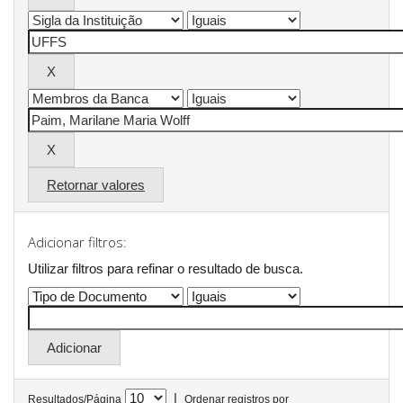
Retornar valores
Adicionar filtros:
Utilizar filtros para refinar o resultado de busca.
|
Resultados/Página
Ordenar registros por