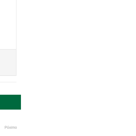
Póximo