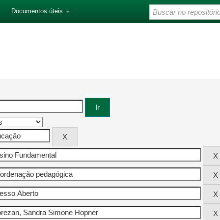
Documentos úteis