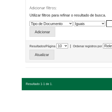
Adicionar filtros:
Utilizar filtros para refinar o resultado de busca.
|
Resultados/Página
Ordenar registros por
Resultado 1-1 de 1.