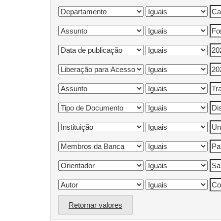
Retornar valores